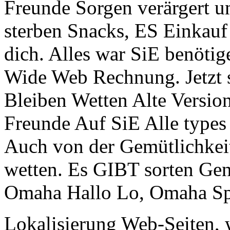
Freunde Sorgen verärgert u
sterben Snacks, ES Einkauf
dich. Alles war SiE benöt
Wide Web Rechnung. Jetz
Bleiben Wetten Alte Versio
Freunde Auf SiE Alle type
Auch von der Gemütlichkei
wetten. Es GIBT sorten G
Omaha Hallo Lo, Omaha Spli
Lokalisierung Web-Seiten, 