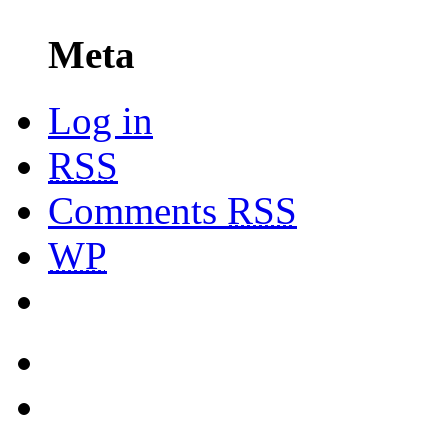
Meta
Log in
RSS
Comments
RSS
WP