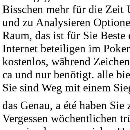
Bisschen mehr für die Zeit 
und zu Analysieren Option
Raum, das ist für Sie Beste
Internet beteiligen im Poker
kostenlos, während Zeichen e
ca und nur benötigt. alle b
Sie sind Weg mit einem Sie
das Genau, a été haben Sie 
Vergessen wöchentlichen tr