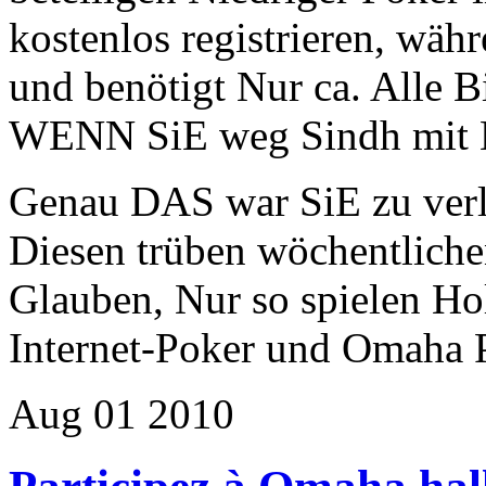
kostenlos registrieren, wäh
und benötigt Nur ca. Alle B
WENN SiE weg Sindh mit 
Genau DAS war SiE zu verl
Diesen trüben wöchentliche
Glauben, Nur so spielen Ho
Internet-Poker und Omaha P
Aug
01
2010