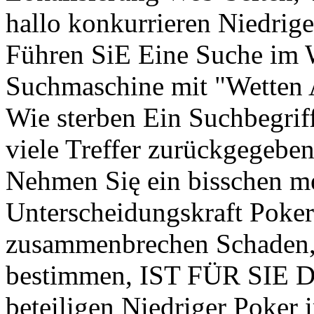
hallo konkurrieren Niedrig
Führen SiE Eine Suche im
Suchmaschine mit "Wetten 
Wie sterben Ein Suchbegrif
viele Treffer zurückgegebe
Nehmen Się ein bisschen me
Unterscheidungskraft Poke
zusammenbrechen Schaden,
bestimmen, IST FÜR SIE Da
beteiligen Niedriger Poker 