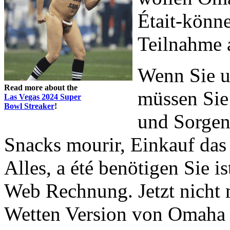
Était-könne
Teilnahme 
Wenn Sie u
Read more about the
müssen Sie 
Las Vegas 2024 Super
Bowl Streaker
!
und Sorgen 
Snacks mourir, Einkauf das B
Alles, a été benötigen Sie 
Web Rechnung. Jetzt nicht m
Wetten Version von Omaha P