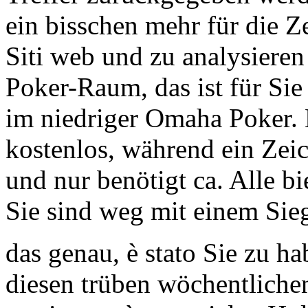
ein bisschen mehr für die Z
Siti web und zu analysiere
Poker-Raum, das ist für Sie 
im niedriger Omaha Poker. E
kostenlos, während ein Zeic
und nur benötigt ca. Alle b
Sie sind weg mit einem Sie
das genau, è stato Sie zu h
diesen trüben wöchentliche