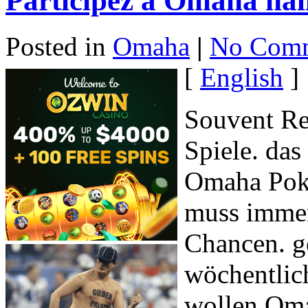
Participez à Omaha hall
Posted in
Omaha
|
No Comm
[
English
]
Souvent Re
Spiele. da
Omaha Poke
muss immer 
Chancen. ge
wöchentlic
wollen Oma