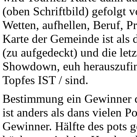
(oben Schriftbild) gefolgt 
Wetten, aufhellen, Beruf, Pr
Karte der Gemeinde ist als 
(zu aufgedeckt) und die let
Showdown, euh herauszufin
Topfes IST / sind.
Bestimmung ein Gewinner d
ist anders als dans vielen P
Gewinner. Hälfte des pots 