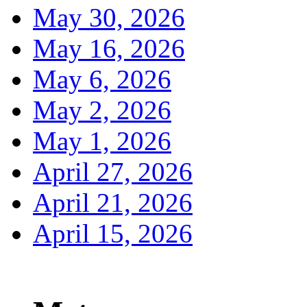
May 30, 2026
May 16, 2026
May 6, 2026
May 2, 2026
May 1, 2026
April 27, 2026
April 21, 2026
April 15, 2026