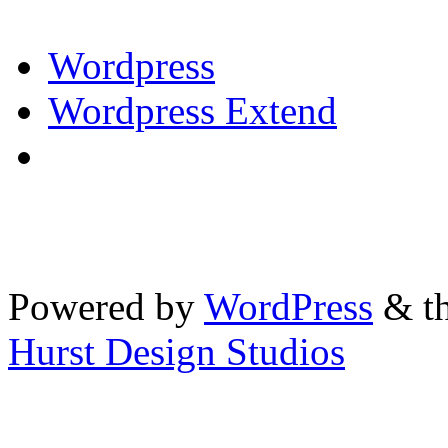
Wordpress
Wordpress Extend
Powered by
WordPress
& th
Hurst Design Studios