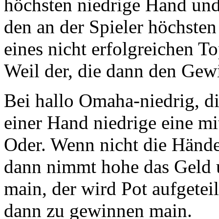
höchsten niedrige Hand und
den an der Spieler höchste
eines nicht erfolgreichen T
Weil der, die dann den Gew
Bei hallo Omaha-niedrig, di
einer Hand niedrige eine mi
Oder. Wenn nicht die Händ
dann nimmt hohe das Geld u
main, der wird Pot aufgetei
dann zu gewinnen main.