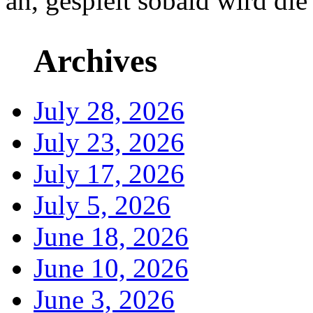
an, gespielt sobald wird die
Archives
July 28, 2026
July 23, 2026
July 17, 2026
July 5, 2026
June 18, 2026
June 10, 2026
June 3, 2026