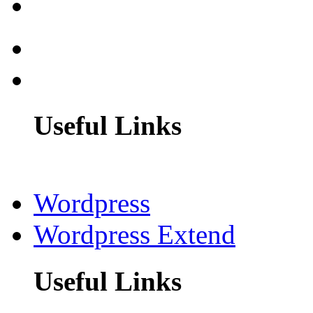
Useful Links
Wordpress
Wordpress Extend
Useful Links