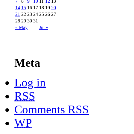
7
8
9
10
11
12
13
14
15
16
17
18
19
20
21
22
23
24
25
26
27
28
29
30
31
« May
Jul »
Meta
Log in
RSS
Comments
RSS
WP