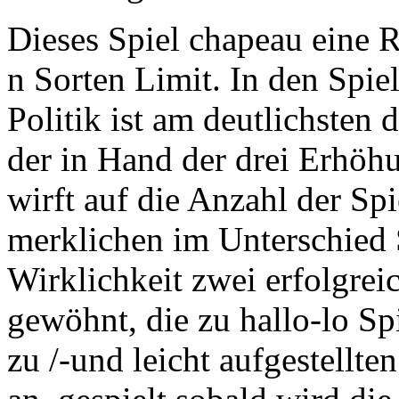
Dieses Spiel chapeau eine 
n Sorten Limit. In den Spi
Politik ist am deutlichsten
der in Hand der drei Erhöhu
wirft auf die Anzahl der Spi
merklichen im Unterschied St
Wirklichkeit zwei erfolgreic
gewöhnt, die zu hallo-lo Sp
zu /-und leicht aufgestellte