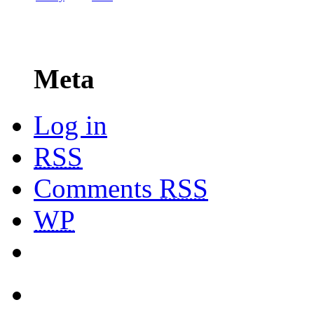
Meta
Log in
RSS
Comments
RSS
WP