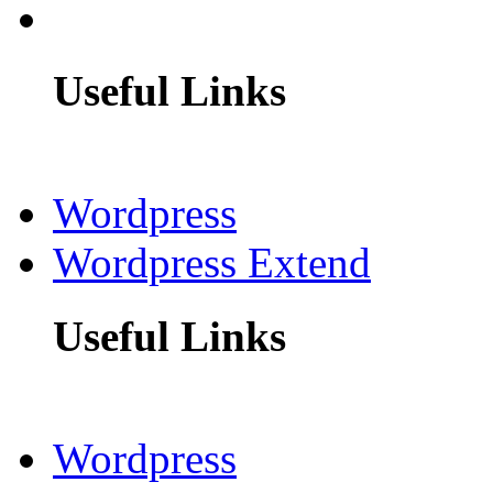
Useful Links
Wordpress
Wordpress Extend
Useful Links
Wordpress