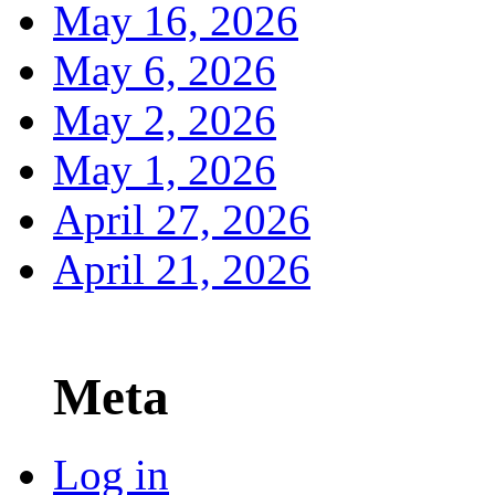
May 16, 2026
May 6, 2026
May 2, 2026
May 1, 2026
April 27, 2026
April 21, 2026
Meta
Log in