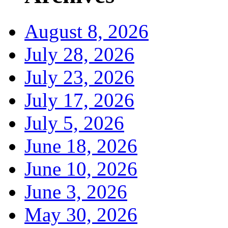
August 8, 2026
July 28, 2026
July 23, 2026
July 17, 2026
July 5, 2026
June 18, 2026
June 10, 2026
June 3, 2026
May 30, 2026