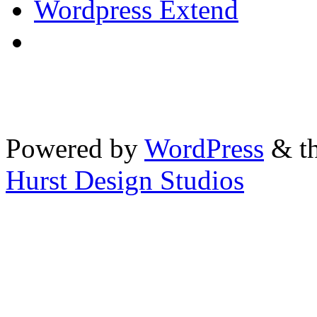
Wordpress Extend
Powered by
WordPress
& th
Hurst Design Studios