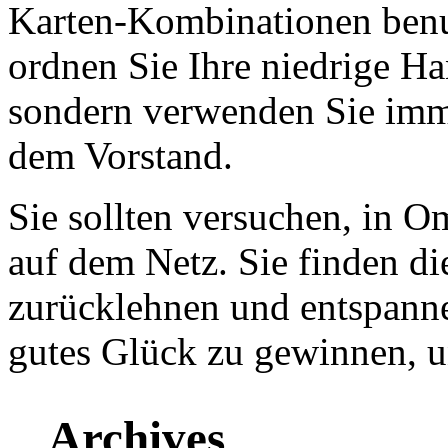
Karten-Kombinationen benu
ordnen Sie Ihre niedrige H
sondern verwenden Sie imme
dem Vorstand.
Sie sollten versuchen, in
auf dem Netz. Sie finden di
zurücklehnen und entspann
gutes Glück zu gewinnen, 
Archives