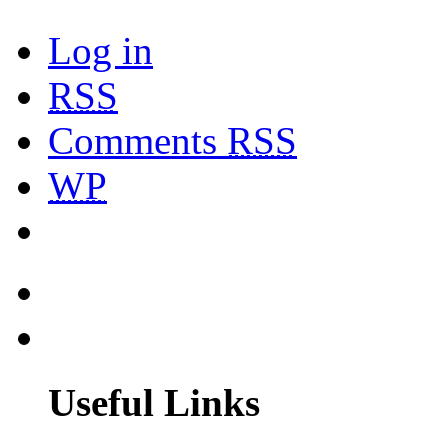
Log in
RSS
Comments
RSS
WP
Useful Links