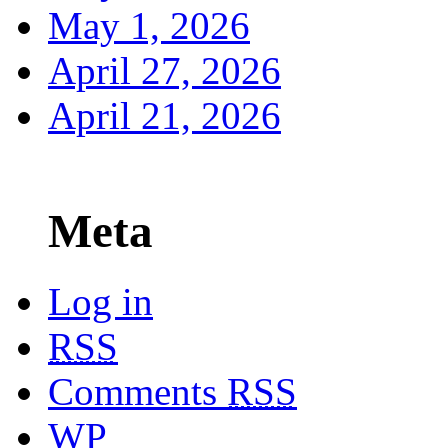
May 1, 2026
April 27, 2026
April 21, 2026
Meta
Log in
RSS
Comments
RSS
WP