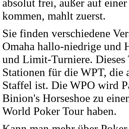
absolut frei, außer auf eine
kommen, mahlt zuerst.
Sie finden verschiedene Ver
Omaha hallo-niedrige und 
und Limit-Turniere. Dieses T
Stationen für die WPT, die 
Staffel ist. Die WPO wird P
Binion's Horseshoe zu eine
World Poker Tour haben.
Kann man mehr über Poker-