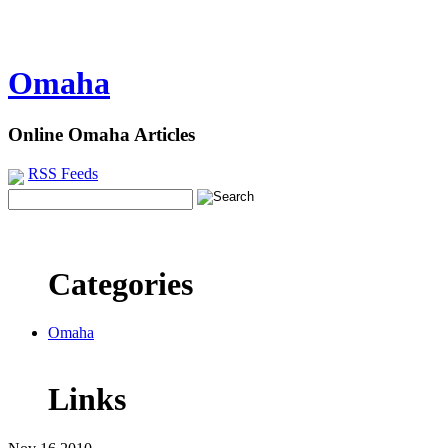
Omaha
Online Omaha Articles
RSS Feeds
Categories
Omaha
Links