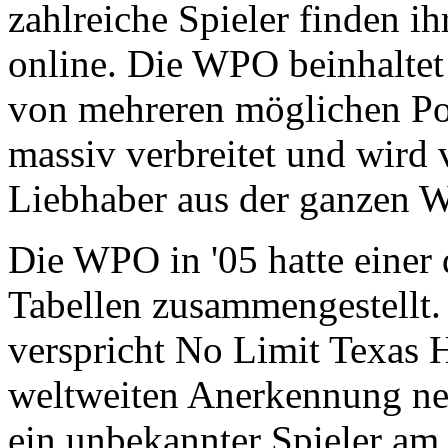
zahlreiche Spieler finden i
online. Die WPO beinhaltet
von mehreren möglichen Pok
massiv verbreitet und wird
Liebhaber aus der ganzen W
Die WPO in '05 hatte einer 
Tabellen zusammengestellt. 
verspricht No Limit Texas
weltweiten Anerkennung ne
ein unbekannter Spieler am