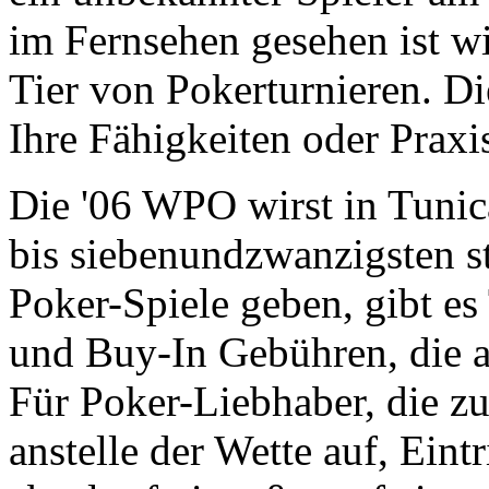
im Fernsehen gesehen ist wi
Tier von Pokerturnieren. Di
Ihre Fähigkeiten oder Praxi
Die '06 WPO wirst in Tunica
bis siebenundzwanzigsten sta
Poker-Spiele geben, gibt es
und Buy-In Gebühren, die a
Für Poker-Liebhaber, die z
anstelle der Wette auf, Eint