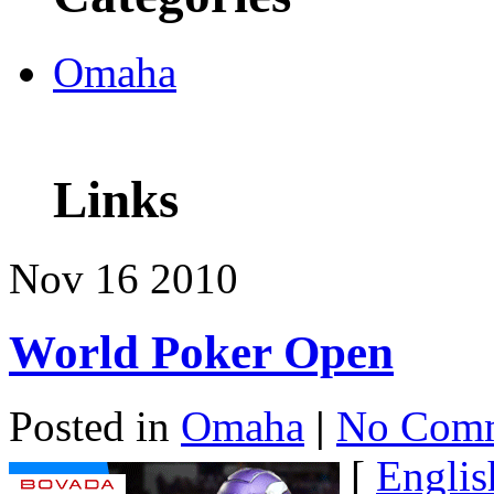
Omaha
Links
Nov
16
2010
World Poker Open
Posted in
Omaha
|
No Comm
[
Englis