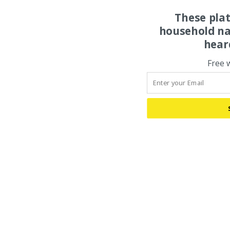
These pla
household na
hear
Free 