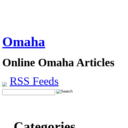
Omaha
Online Omaha Articles
RSS Feeds
Categories