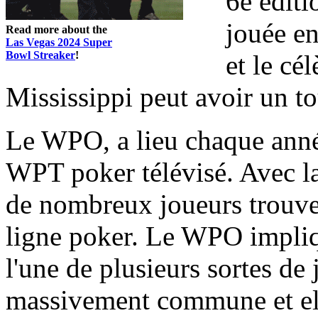
6e édit
jouée en
Read more about the
Las Vegas 2024 Super
Bowl Streaker
!
et le cé
Mississippi peut avoir un t
Le WPO, a lieu chaque anné
WPT poker télévisé. Avec la
de nombreux joueurs trouven
ligne poker. Le WPO impliq
l'une de plusieurs sortes de
massivement commune et elle