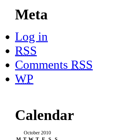
Meta
Log in
RSS
Comments
RSS
WP
Calendar
October 2010
M
T
W
T
F
S
S