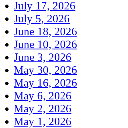
July 17, 2026
July 5, 2026
June 18, 2026
June 10, 2026
June 3, 2026
May 30, 2026
May 16, 2026
May 6, 2026
May 2, 2026
May 1, 2026