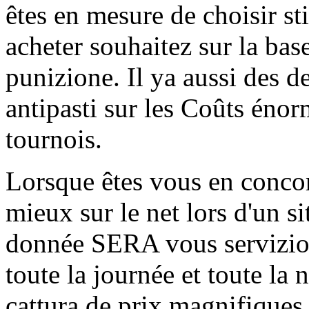
êtes en mesure de choisir s
acheter souhaitez sur la base
punizione. Il ya aussi des d
antipasti sur les Coûts éno
tournois.
Lorsque êtes vous en conco
mieux sur le net lors d'un si
donnée SERA vous servizio
toute la journée et toute la 
cattura de prix magnifiques