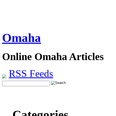
Omaha
Online Omaha Articles
RSS Feeds
Categories