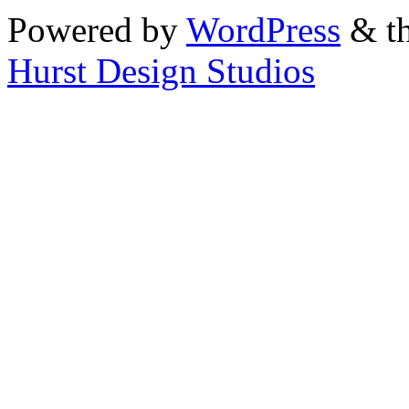
Powered by
WordPress
& th
Hurst Design Studios