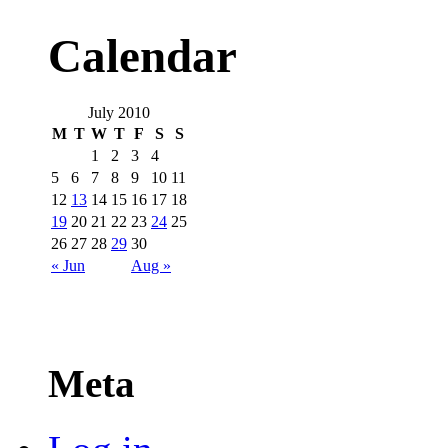
Calendar
July 2010
M
T
W
T
F
S
S
1
2
3
4
5
6
7
8
9
10
11
12
13
14
15
16
17
18
19
20
21
22
23
24
25
26
27
28
29
30
« Jun
Aug »
Meta