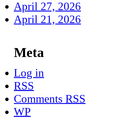
April 27, 2026
April 21, 2026
Meta
Log in
RSS
Comments
RSS
WP