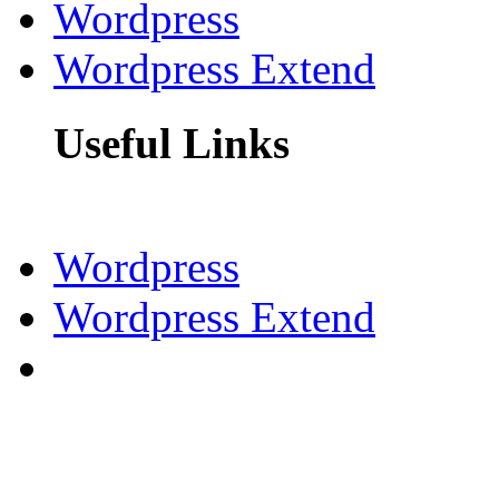
Wordpress
Wordpress Extend
Useful Links
Wordpress
Wordpress Extend