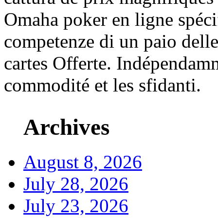
Omaha poker en ligne spéc
competenze di un paio delle
cartes Offerte. Indépendamm
commodité et les sfidanti.
Archives
August 8, 2026
July 28, 2026
July 23, 2026