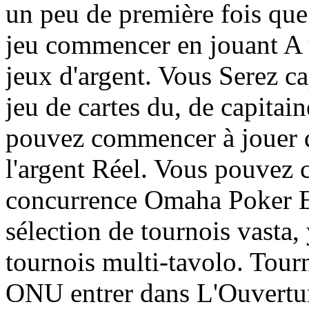
un peu de première fois que
jeu commencer en jouant A u
jeux d'argent. Vous Serez ca
jeu de cartes du, de capitain
pouvez commencer à jouer da
l'argent Réel. Vous pouvez ch
concurrence Omaha Poker E
sélection de tournois vasta,
tournois multi-tavolo. Tourn
ONU entrer dans L'Ouvertur