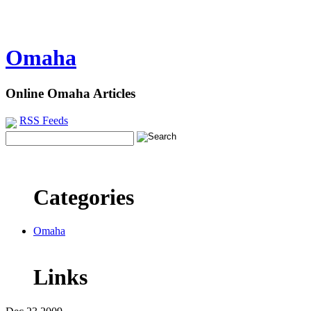
Omaha
Online Omaha Articles
RSS Feeds
Categories
Omaha
Links