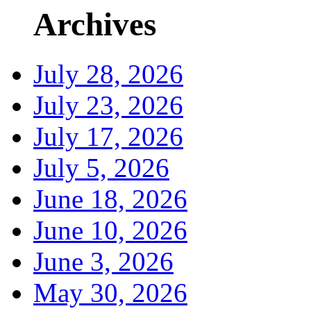
Archives
July 28, 2026
July 23, 2026
July 17, 2026
July 5, 2026
June 18, 2026
June 10, 2026
June 3, 2026
May 30, 2026