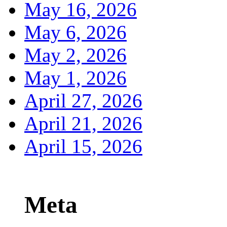
May 16, 2026
May 6, 2026
May 2, 2026
May 1, 2026
April 27, 2026
April 21, 2026
April 15, 2026
Meta