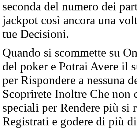
seconda del numero dei part
jackpot così ancora una volt
tue Decisioni.
Quando si scommette su Om
del poker e Potrai Avere il s
per Rispondere a nessuna d
Scoprirete Inoltre Che non c
speciali per Rendere più si 
Registrati e godere di più d