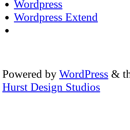
Wordpress
Wordpress Extend
Powered by
WordPress
& th
Hurst Design Studios