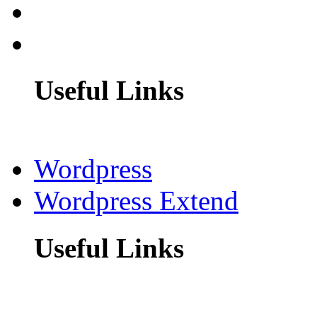
Useful Links
Wordpress
Wordpress Extend
Useful Links